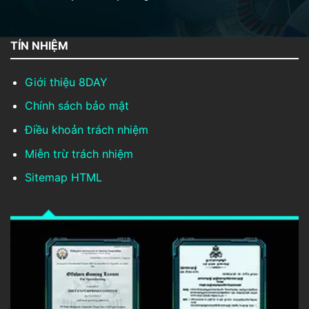
TÍN NHIỆM
Giới thiệu 8DAY
Chính sách bảo mật
Điều khoản trách nhiệm
Miễn trừ trách nhiệm
Sitemap HTML