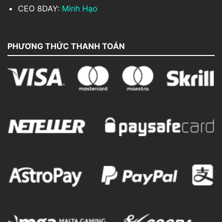
CEO 8DAY:
Minh Hạo
PHƯƠNG THỨC THANH TOÁN