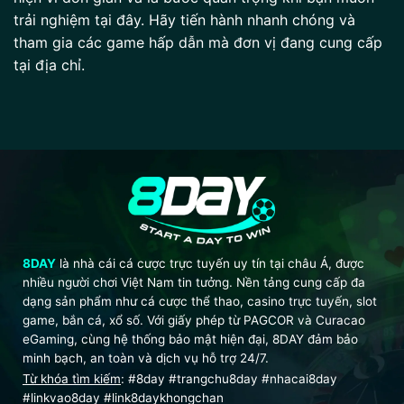
trải nghiệm tại đây. Hãy tiến hành nhanh chóng và
tham gia các game hấp dẫn mà đơn vị đang cung cấp
tại địa chỉ.
8DAY
là nhà cái cá cược trực tuyến uy tín tại châu Á, được
nhiều người chơi Việt Nam tin tưởng. Nền tảng cung cấp đa
dạng sản phẩm như cá cược thể thao, casino trực tuyến, slot
game, bắn cá, xổ số. Với giấy phép từ PAGCOR và Curacao
eGaming, cùng hệ thống bảo mật hiện đại, 8DAY đảm bảo
minh bạch, an toàn và dịch vụ hỗ trợ 24/7.
Từ khóa tìm kiếm
: #8day #trangchu8day #nhacai8day
#linkvao8day #link8daykhongchan