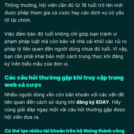
Thông thường, hội viên cần đủ từ 18 tuổi trở lên mới
được phép tham gia cá cược hay các dịch vụ có yếu
tố tài chính.
Việc đảm bảo độ tuổi không chỉ giúp bạn tránh vi
phạm pháp luật mà còn bảo vệ nhà cái khỏi các rủi ro
pháp lý liên quan đến người dùng chưa đủ tuổi. Vì vậy,
bạn cần phải khai báo một cách trung thực khi đăng
ký trên biểu mẫu của đơn vị.
Các câu hỏi thường gặp khi truy cập trang
web cá cược
Nhiều người dùng vẫn còn băn khoăn với các vấn đề
liên quan đến cách sử dụng khi
đăng ký 8DAY
. Hãy
cùng giải đáp ngay một vài câu hỏi thường gặp được
hội viên đưa ra.
Có thể tạo nhiều tài khoản trên hệ thống thành công